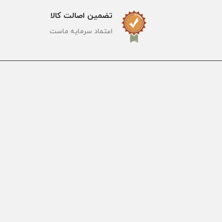
تضمین اصالت کالا
اعتماد سرمایه ماست