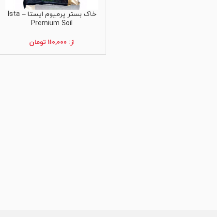
خاک بستر پرمیوم ایستا – Ista
انتخاب گزینه ها
Premium Soil
از:
۱۱۰,۰۰۰
تومان