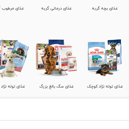
غذای بچه گربه
غذای درمانی گربه
غذای مرطوب گ
غذای توله نژاد کوچک
غذای سگ بالغ بزرگ
غذای توله نژاد 