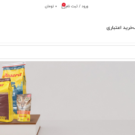
0
ورود / ثبت نام
۰
تومان
خرید اعتباری