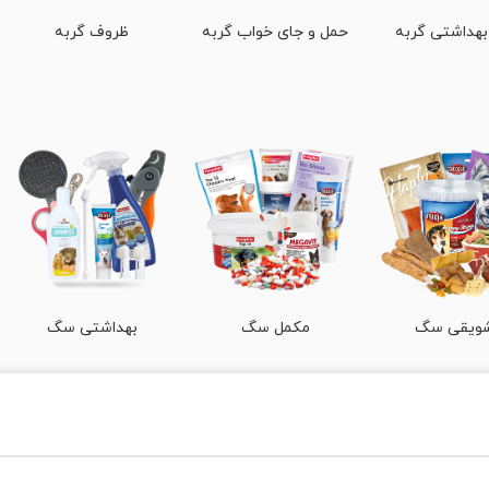
 بهداشتی گربه
حمل و جای خواب گربه
ظروف گربه
ویقی سگ
مکمل سگ
بهداشتی سگ