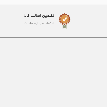
تضمین اصالت کالا
اعتماد سرمایه ماست