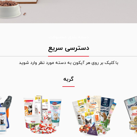
دسته بندی محصولات
دسترسی سریع
با کلیک بر روی هر آیکون به دسته مورد نظر وارد شوید
گربه