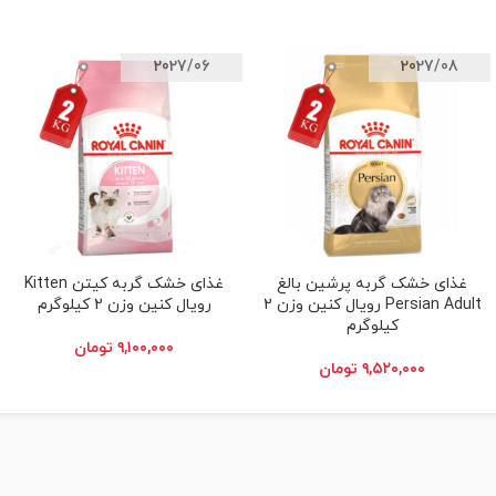
2027/06
2027/08
غذای خشک گربه پرشین بالغ
غذای خشک گربه کیتن Kitten
افزودن به سبد خرید
افزودن به سبد خرید
Persian Adult رویال کنین وزن 2
رویال کنین وزن 2 کیلوگرم
کیلوگرم
۹,۱۰۰,۰۰۰
تومان
۹,۵۲۰,۰۰۰
تومان