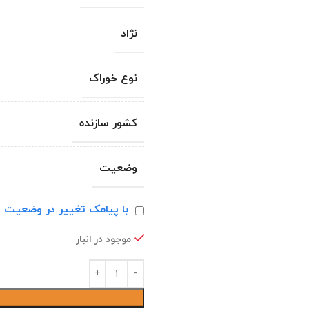
نژاد
نوع خوراک
کشور سازنده
وضعیت
با پیامک تغییر در وضعیت ا
موجود در انبار