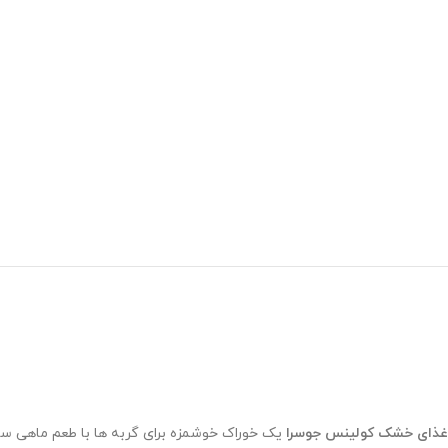
غذای خشک کولینس جوسرا
یک خوراک خوشمزه برای گربه ها با طعم ماهی 