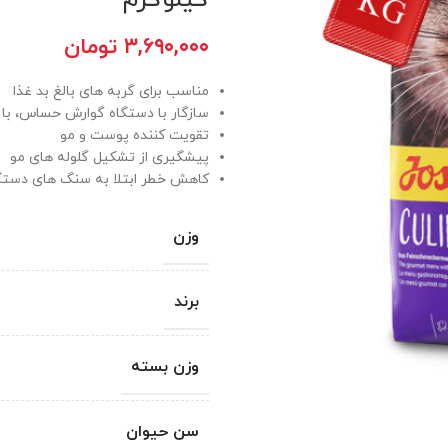
۳,۶۹۰,۰۰۰
تومان
مناسب برای گربه های بالغ بد غذا
سازگار با دستگاه گوارش حساس، با
تقویت کننده پوست و مو
پیشگیری از تشکیل گلوله های مو
کاهش خطر ابتلا به سنگ های دستگا
وزن
برند
وزن بسته
سن حیوان