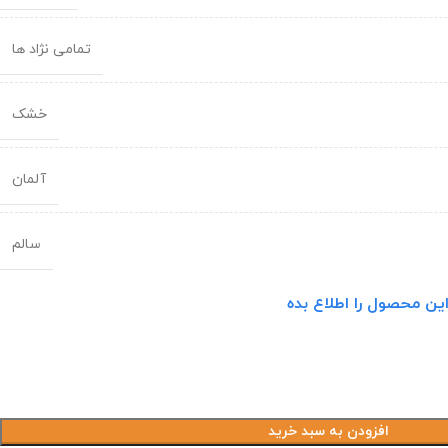
تمامی نژاد ها
خشک
آلمان
سالم
ین محصول را اطلاع بده
افزودن به سبد خرید