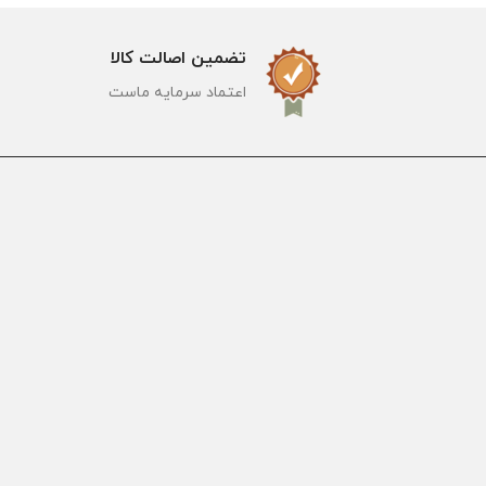
تضمین اصالت کالا
اعتماد سرمایه ماست