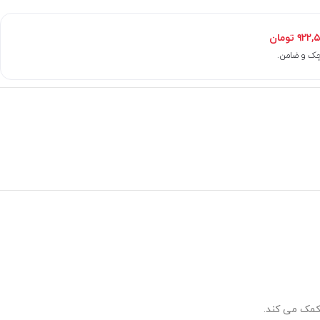
۹۲۲,
تومان
کمک می کند.