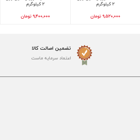
2 کیلوگرم
2 کیلوگرم
۹,۵۲۰,۰۰۰
تومان
۹,۴۰۰,۰۰۰
تومان
تضمین اصالت کالا
اعتماد سرمایه ماست