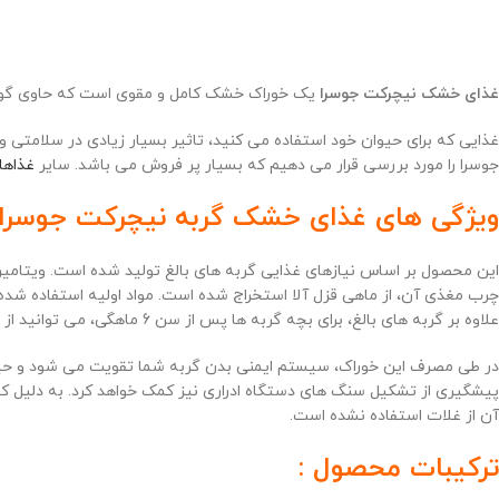
غذای خشک نیچرکت جوسرا
یک خوراک خشک کامل و مقوی است که حاوی گوش
غذایی که برای حیوان خود استفاده می کنید، تاثیر بسیار زیادی در سلامتی و
جوسرا را مورد بررسی قرار می دهیم که بسیار پر فروش می باشد. سایر
غذاها
ویژگی های غذای خشک گربه نیچرکت جوسرا 
این محصول بر اساس نیازهای غذایی گربه های بالغ تولید شده است. ویتام
چرب مغذی آن، از ماهی قزل آلا استخراج شده است. مواد اولیه استفاده شده
علاوه بر گربه های بالغ، برای بچه گربه ها پس از سن 6 ماهگی، می توانید از این محصول استفاده کنید.
در طی مصرف این خوراک، سیستم ایمنی بدن گربه شما تقویت می شود و حیوا
پیشگیری از تشکیل سنگ های دستگاه ادراری نیز کمک خواهد کرد. به دلیل کیف
آن از غلات استفاده نشده است.
ترکیبات محصول :