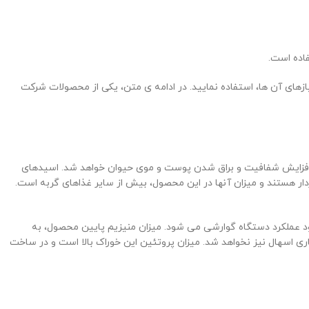
فاده است.
یازهای آن ها، استفاده نمایید. در ادامه ی متن، یکی از محصولات شرکت
 افزایش شفافیت و براق شدن پوست و موی حیوان خواهد شد. اسیدهای
ار هستند و میزان آنها در این محصول، بیش از سایر غذاهای گربه است.
 عملکرد دستگاه گوارشی می شود. میزان منیزیم پایین محصول، به
ری اسهال نیز نخواهد شد. میزان پروتئین این خوراک بالا است و در ساخت