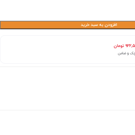
افزودن به سبد خرید
۹۲۲,
تومان