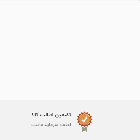
تضمین اصالت کالا
اعتماد سرمایه ماست