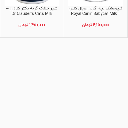
شیرخشک بچه گربه رویال کنین
شیر خشک گربه دکتر کلادرز –
اطلاعات بیشتر
اطلاعات بیشتر
Dr Clauder’s Cats Milk
– Royal Canin Babycat Milk
۴,۱۵۰,۰۰۰
تومان
۱,۴۵۰,۰۰۰
تومان