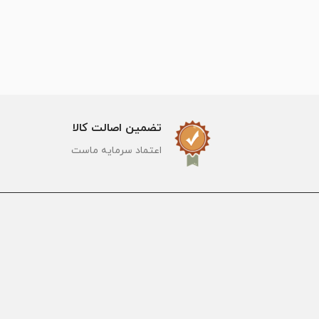
تضمین اصالت کالا
اعتماد سرمایه ماست