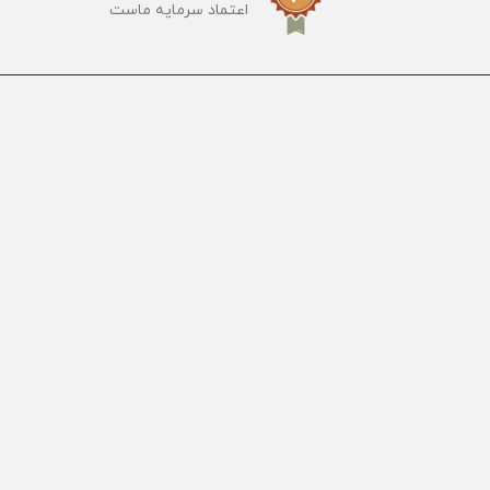
اعتماد سرمایه ماست