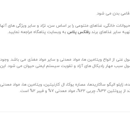
دفاعی بدن می شود.
حیوانات خانگی، غذاهای متنوعی را بر اساس سن، نژاد و سایر ویژگی های آنها
تهیه سایر غذاهای برند
رفلکس پلاس
به وبسایت پناهگاه مراجعه نمایید.
صول غنی از انواع ویتامین ها، مواد معدنی و سایر مواد مغذی می باشد. وجود
ل سبب مهار رادیکال های آزاد و تقویت سیستم ایمنی حیوان می شود. این
زایلو الیگو ساکاریدها، عصاره یوکا، ال کارنیتین، ویتامین ها، مواد معدنی
% و فیبر 2% است.