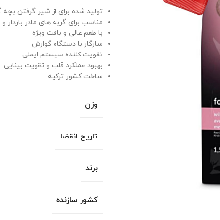
تولید شده برای از شیر گرفتن بچه گ
مناسب برای گربه های مادر باردار و 
با طعم عالی و بافت ویژه
سازگار با دستگاه گوارش
تقویت کننده سیستم ایمنی
بهبود عملکرد قلب و تقویت بینایی
ساخت کشور ترکیه
وزن
تاریخ انقضا
برند
کشور سازنده