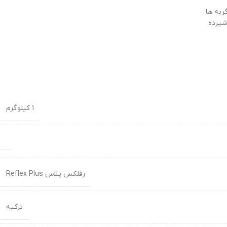
ربه ها
شیرده
1 کیلوگرم
رفلکس پلاس Reflex Plus
ترکیه