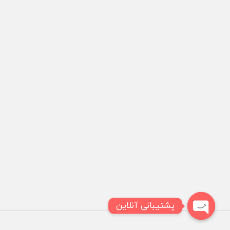
پشتیبانی آنلاین