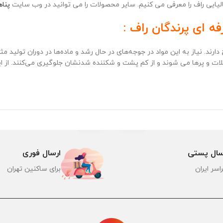
الیایی راف را معرفی می کنیم. سایر محصولات را می توانید در وب سایت
پناه
 ای پرندگان راف :
دارند. نیاز به این مواد در جوجه‌های در حال رشد و ماده‌ها در دوران تولید
ات و پرها می شوند و از کم پشت و شکننده شدنشان جلوگیری می‌کنند. از ا
سال پستی
ارسال فوری
اسر ایران
برای ساکنین تهران