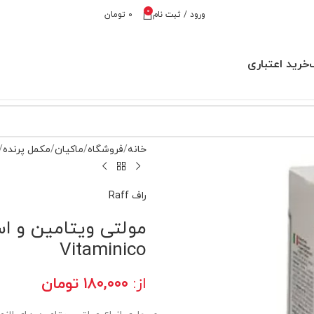
0
ورود / ثبت نام
۰
تومان
خرید اعتباری
خانه
فروشگاه
ماکیان
مکمل پرنده
راف Raff
Vitaminico
از:
۱۸۰,۰۰۰
تومان