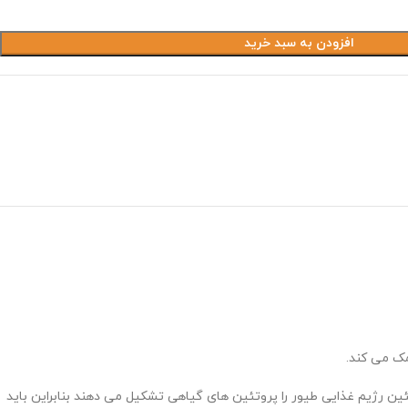
افزودن به سبد خرید
مک می کند.
ئین رژیم غذایی طیور را پروتئین های گیاهی تشکیل می دهند بنابراین باید