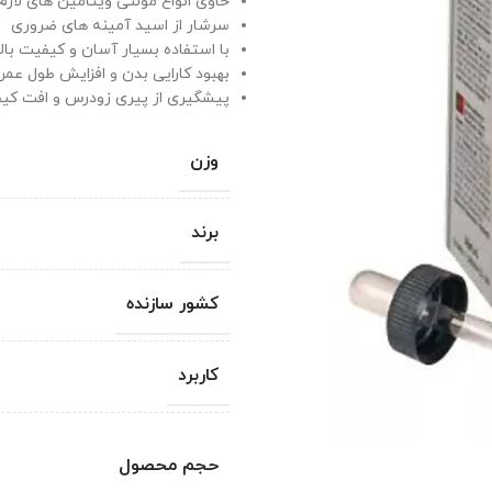
حاوی انواع مولتی ویتامین های لازم 
سرشار از اسید آمینه های ضروری
با استفاده بسیار آسان و کیفیت بالا
بهبود کارایی بدن و افزایش طول عمر
پیشگیری از پیری زودرس و افت کی
وزن
برند
کشور سازنده
کاربرد
حجم محصول