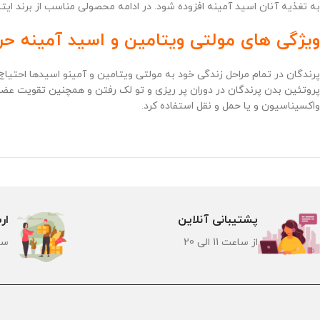
به تغذیه آنان اسید آمینه افزوده شود. در ادامه محصولی مناسب از برند ایت
ویژگی های مولتی ویتامین و اسید آمینه حرفه
پرندگان در تمام مراحل زندگی خود به مولتی ویتامین و آمینو اسیدها احتیاج 
پروتئین بدن پرندگان در دوران پر ریزی و تو لک رفتن و همچنین تقویت عضل
واکسیناسیون و یا حمل و نقل استفاده کرد.
پشتیبانی آنلاین
ار
از ساعت 11 الی 20
سر