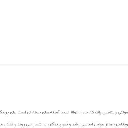
مولتی ویتامین راف
که حاوی انواع
اسید آمینه
های حرفه ای است برای
پرندگ
ویتامین ها از عوامل اساسی رشد و نمو پرندگان به شمار می روند و نقش مهمی