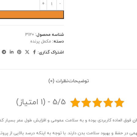
شناسه محصول:
3120
دسته:
مکمل پرنده
اشتراک گذاری:
توضیحات
نظرات (0)
5/5 - (1 امتیاز)
ان
فوق العاده کاربردی بوده و به سلامت عمومی و افزایش طول عمر بسیار ک
 در حفظ و بهبود سلامت بدن دارند. با توجه به اینکه درصد بالایی از پروت