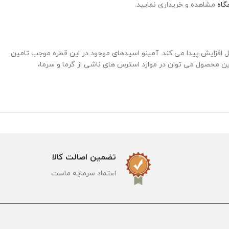
گاه
مشاهده و خریداری نمایید.
 مثل افزایش پیدا می کند. آمینو اسیدهای موجود در این قطره موجب تامین
ین محصول می توان در موارد استرس های ناشی از گرما و سرما،
تضمین اصالت کالا
اعتماد سرمایه ماست