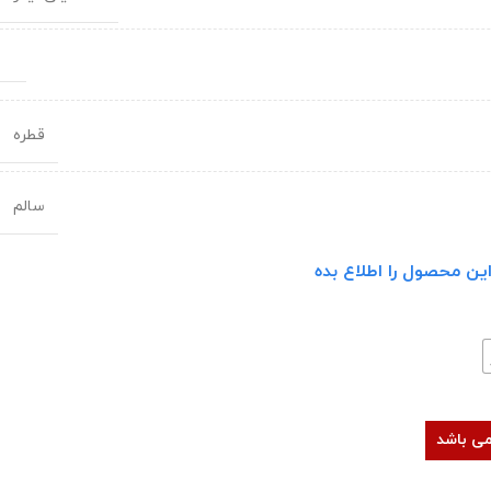
قطره
سالم
ین محصول را اطلاع بده
نمی باشد