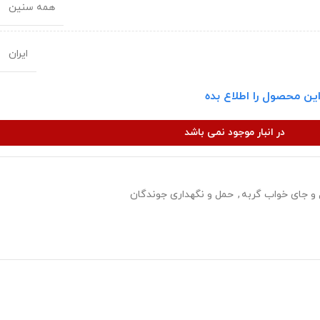
همه سنین
ایران
ین محصول را اطلاع بده
در انبار موجود نمی باشد
و جای خواب گربه
,
حمل و نگهداری جوندگان