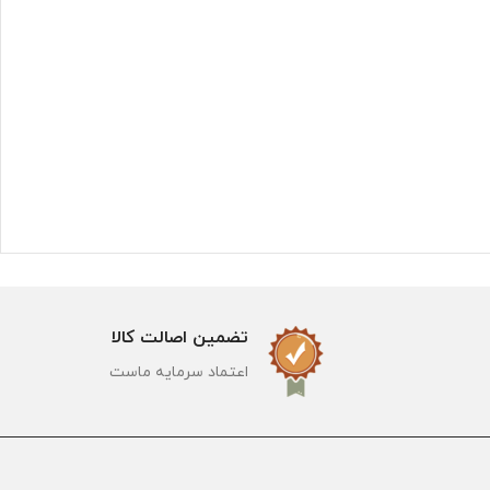
تضمین اصالت کالا
اعتماد سرمایه ماست