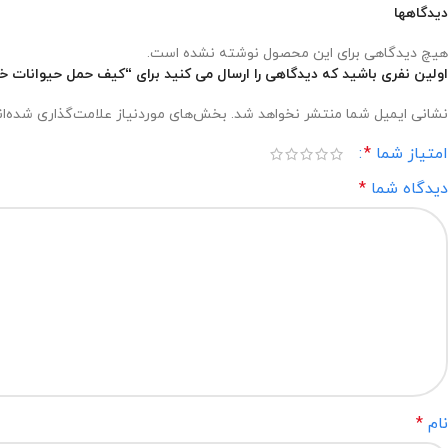
دیدگاهها
هیچ دیدگاهی برای این محصول نوشته نشده است.
اولین نفری باشید که دیدگاهی را ارسال می کنید برای “کیف حمل حیوانات خانگی همراه با حباب
نشانی ایمیل شما منتشر نخواهد شد.
بخش‌های موردنیاز علامت‌گذاری شده‌ا
امتیاز شما
*
دیدگاه شما
*
نام
*