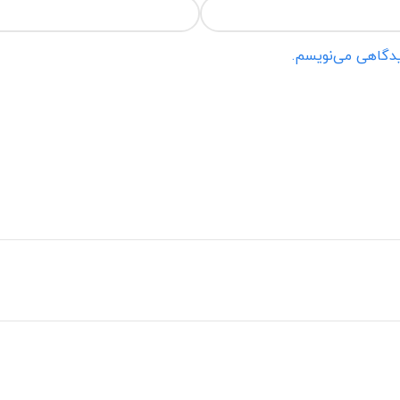
دیدگاهی می‌نویسم.