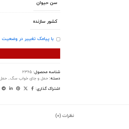
سن حیوان
کشور سازنده
با پیامک تغییر در وضعیت ا
شناسه محصول:
2365
دسته:
حمل و جای خواب سگ
,
حمل 
اشتراک گذاری:
نظرات (0)