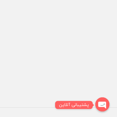
پشتیبانی آنلاین