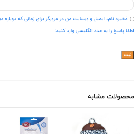
ذخیره نام، ایمیل و وبسایت من در مرورگر برای زمانی که دوباره 
لطفا پاسخ را به عدد انگلیسی وارد کنید:
محصولات مشابه