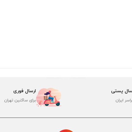
سال پستی
ارسال فوری
اسر ایران
برای ساکنین تهران