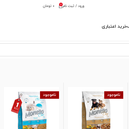
0
ورود / ثبت نام
۰
تومان
خرید اعتباری
ناموجود
ناموجود