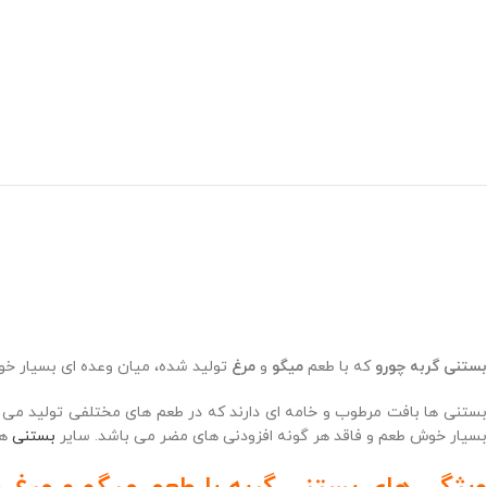
بستنی گربه چورو
که با طعم
میگو
و
مرغ
تولید شده، میان وعده ای بسیار خو
بستنی ها بافت مرطوب و خامه ای دارند که در طعم های مختلفی تولید می شود
بسیار خوش طعم و فاقد هر گونه افزودنی های مضر می باشد. سایر
بستنی
ها