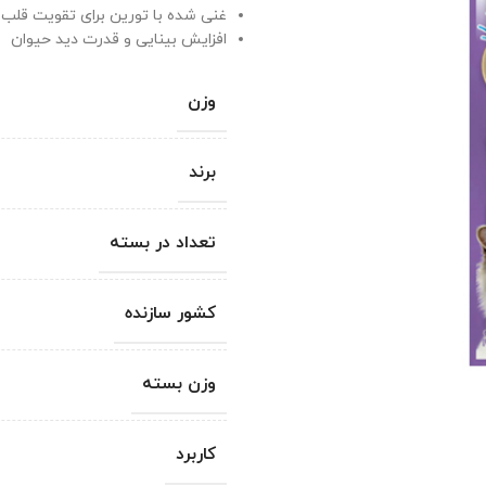
غنی شده با تورین برای تقویت قلب
افزایش بینایی و قدرت دید حیوان
وزن
برند
تعداد در بسته
کشور سازنده
وزن بسته
کاربرد