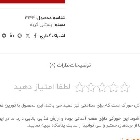
شناسه محصول:
3144
دسته:
بستنی گربه
اشتراک گذاری:
توضیحات
نظرات (0)
لطفا امتیاز دهید
ش خوراک است که برای سلامتی نیز مفید می باشد. این محصول با تورین غ
. این خوراکی دارای هضم آسانی بوده و ارزش غذایی بالایی دارد. ما در این
 از برندهای معتبر را می توانید از سایت پناهگاه تهیه نمایید.