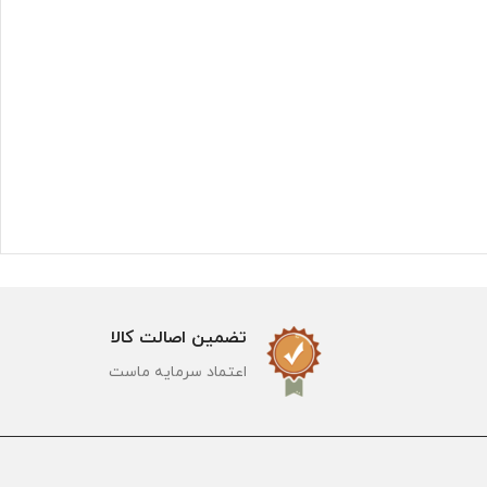
تضمین اصالت کالا
اعتماد سرمایه ماست