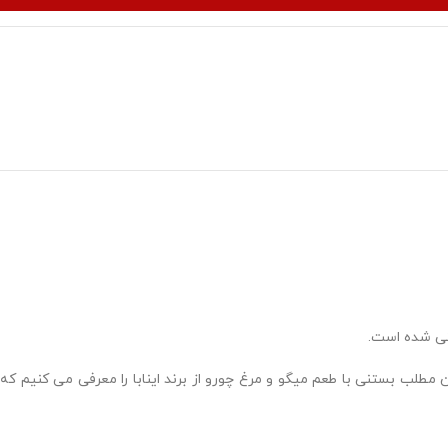
نی شده است.
 مطلب بستنی با طعم میگو و مرغ چورو از برند اینابا را معرفی می کنیم که