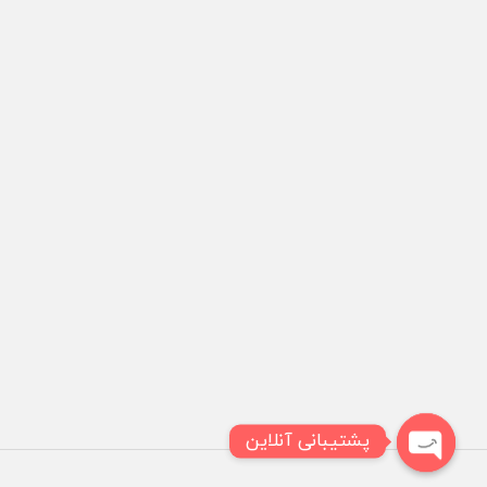
پشتیبانی آنلاین