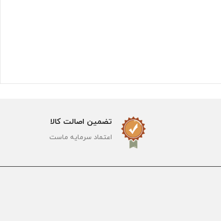
تضمین اصالت کالا
اعتماد سرمایه ماست