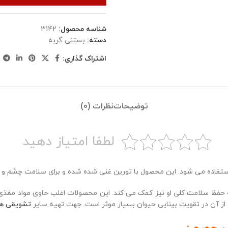
شناسه محصول:
3142
دسته:
بستنی گربه
اشتراک گذاری:
توضیحات
نظرات (0)
لطفا امتیاز دهید
استفاده می شود. این محصول با تورین غنی شده شده و برای سلامت چشم و
به حفظ سلامت کلی او نیز کمک می کند. این محصولات اغلب حاوی مواد مغذی م
ه از آن در تقویت بینایی حیوان بسیار موثر است. جهت تهیه سایر
تشویقی ها