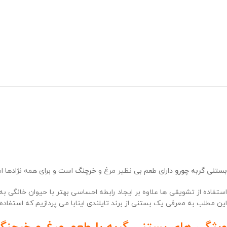
بستنی گربه چورو
دارای طعم بی نظیر مرغ و
خرچنگ
است و برای همه نژادها 
استفاده از تشویقی ها علاوه بر ایجاد رابطه احساسی بهتر با حیوان خانگی 
این مطلب به معرفی یک بستنی از برند تایلندی اینابا می پردازیم که استفاد