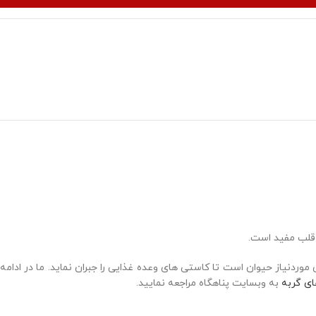
 قلب مفید است.
وردنیاز حیوان است تا کاستی های وعده غذایی را جبران نماید. ما در ادامه
ی گربه
به وبسایت پناهگاه مراجعه نمایید.