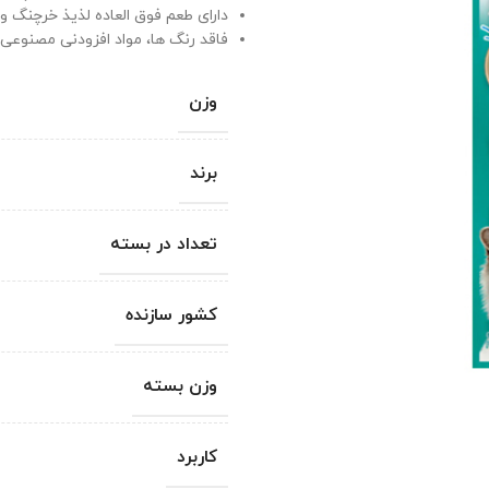
دارای طعم فوق العاده لذیذ خرچنگ و
فاقد رنگ ها، مواد افزودنی مصنوعی 
وزن
برند
تعداد در بسته
کشور سازنده
وزن بسته
کاربرد