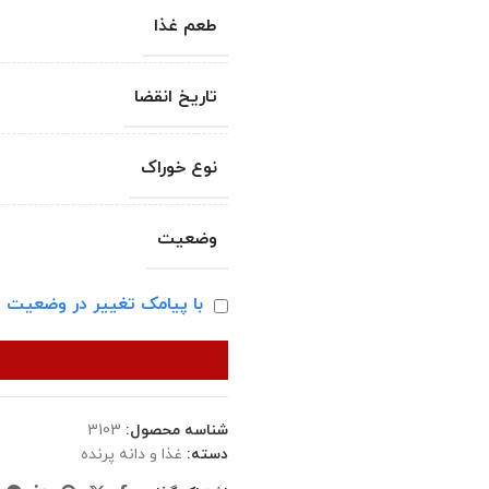
طعم غذا
تاریخ انقضا
نوع خوراک
وضعیت
با پیامک تغییر در وضعیت ا
شناسه محصول:
3103
دسته:
غذا و دانه پرنده