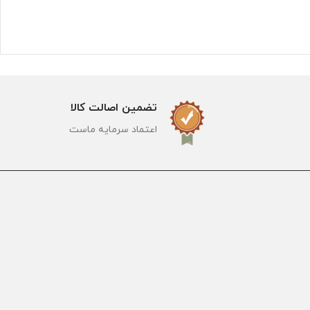
تضمین اصالت کالا
اعتماد سرمایه ماست