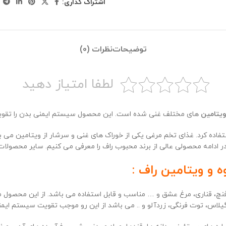
اشتراک گذاری:
توضیحات
نظرات (0)
لطفا امتیاز دهید
ویتامین
های مختلف غنی شده است. این محصول سیستم ایمنی بدن را تقوی
تفاده کرد. غذای تخم مرغی یکی از خوراک های غنی و سرشار از ویتامین می 
ر ادامه محصولی عالی از برند محبوب راف را معرفی می کنیم. سایر محصولات
 و ویتامین راف :
 فنچ، قناری، مرغ عشق و … مناسب و قابل استفاده می باشد. از این محصول 
لاس، توت فرنگی، زردآلو و .. می باشد از این رو موجب تقویت سیستم ایم