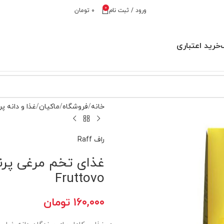
0
ورود / ثبت نام
۰
تومان
خرید اعتباری
خانه
فروشگاه
ماکیان
غذا و دانه پر
راف Raff
Fruttovo
۱۶۰,۰۰۰
تومان