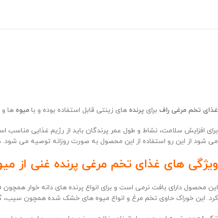
غذای تخم مرغی راف
برای
پرنده
های زینتی قابل استفاده بوده و با
میوه
ها و
برای افزایش سلامت، نشاط و طول عمر پرندگان باید از رژیم غذایی مناسب اس
می شود از این رو استفاده از این محصول به صورت روزانه توصیه می شود. د
ویژگی های غذای تخم مرغی پرنده غنی از میوه
این محصول دارای بافت نرمی است و برای انواع پرنده های دانه خوار همچون
کرد. این خوراک حاوی تخم مرغ و انواع میوه های خشک شده همچون سیب، گی