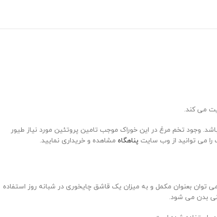
ت می کند.
باشد. وجود تخم مرغ در این خوراک موجب تامین پروتئین مورد نیاز طیور
 را می توانید از وب سایت
پناهگاه
مشاهده و خریداری نمایید.
می توان بعنوان مکمل و به میزان یک قاشق چایخوری در شبانه روز استفاده
نی بدن می شود.