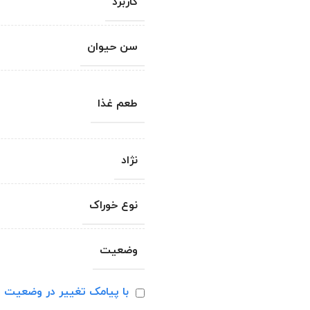
کاربرد
سن حیوان
طعم غذا
نژاد
نوع خوراک
وضعیت
با پیامک تغییر در وضعیت ا