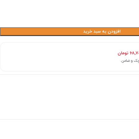
افزودن به سبد خرید
۶۸,۷
تومان