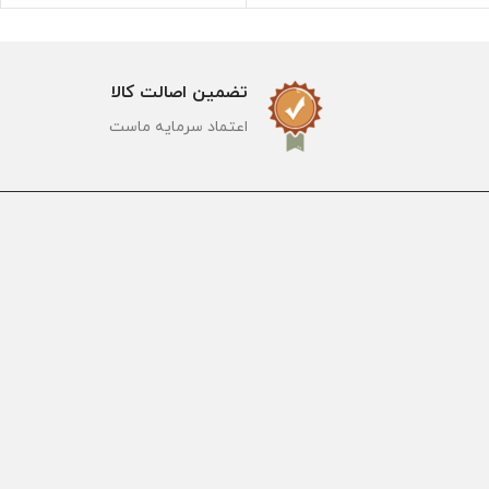
تضمین اصالت کالا
اعتماد سرمایه ماست