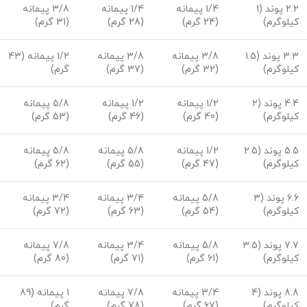
2.2 پوند (1
1/4 پیمانه
1/4 پیمانه
3/8 پیمانه
کیلوگرم)
(24 گرم)
(28 گرم)
(31 گرم)
3.3 پوند (1.5
3/8 پیمانه
3/8 پیمانه
1/2 پیمانه (43
کیلوگرم)
(32 گرم)
(37 گرم)
گرم)
4.4 پوند (2
1/2 پیمانه
1/2 پیمانه
5/8 پیمانه
کیلوگرم)
(40 گرم)
(46 گرم)
(53 گرم)
5.5 پوند (2.5
1/2 پیمانه
5/8 پیمانه
5/8 پیمانه
کیلوگرم)
(47 گرم)
(55 گرم)
(62 گرم)
6.6 پوند (3
5/8 پیمانه
3/4 پیمانه
3/4 پیمانه
کیلوگرم)
(54 گرم)
(63 گرم)
(72 گرم)
7.7 پوند (3.5
5/8 پیمانه
3/4 پیمانه
7/8 پیمانه
کیلوگرم)
(61 گرم)
(71 گرم)
(80 گرم)
8.8 پوند (4
3/4 پیمانه
7/8 پیمانه
1 پیمانه (89
کیلوگرم)
(67 گرم)
(78 گرم)
گرم)