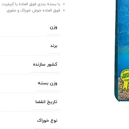
با بسته بندی فوق العاده با کیفیت
فوق العاده خوش خوراک و مقوی
وزن
برند
کشور سازنده
وزن بسته
تاریخ انقضا
نوع خوراک