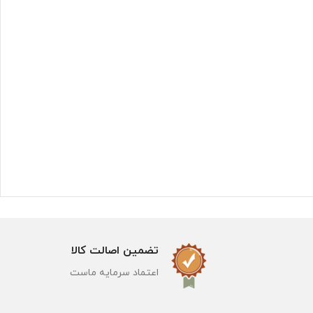
تضمین اصالت کالا
اعتماد سرمایه ماست