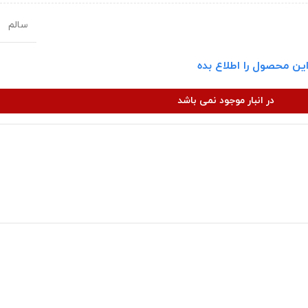
سالم
ین محصول را اطلاع بده
در انبار موجود نمی باشد