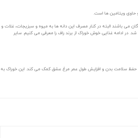
حاوی ویتامین ها است.
ان می باشند البته در کنار مصرف این دانه ها به میوه و سبزیجات، غلات و
. در ادامه غذایی خوش خوراک از برند راف را معرفی می کنیم. سایر
به حفظ سلامت بدن و افزایش طول عمر مرغ عشق کمک می کند. این خوراک به