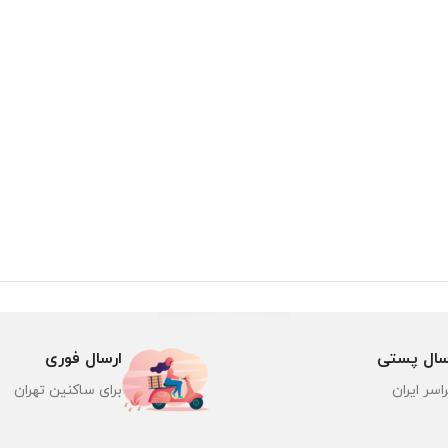
سال پستی
ارسال فوری
اسر ایران
برای ساکنین تهران