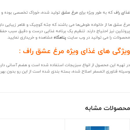
غذای راف
که به طور ویژه برای
مرغ عشق
تولید شده، خوراک تخصصی بوده و ب
مرغ عشق ها از خانواده طوطی‌ها می باشند که جثه کوچیک و ظاهر زیبایی دار
پروتئین نیز احتیاج دارند. تنظیم یک برنامه غذایی درست و دقیق سبب حفظ 
محصولات را می توانید در وب سایت
پناهگاه
مشاهده و خریداری نمایید.
ویژگی های غذای ویژه مرغ عشق راف :
در تهیه این محصول از انواع سبزیجات استفاده شده است و هضم آسانی دارد.
وسیله فناوری اتمسفر اصلاح شده، بسته بندی شده است از این رو بدون بهره ب
محصولات مشابه