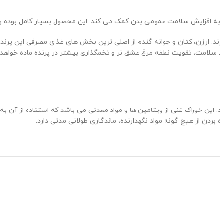
ه افزایش سلامت عمومی بدن کمک می کند. این محصول بسیار کامل بوده و 
ند. ارزن، کتان و جوانه گندم از اصلی ترین بخش های غذای مصرفی این پرندگ
سلامت، تقویت نطفه مرغ عشق نر و تخمگذاری بیشتر در پرنده ماده خواهد شد
 این خوراک غنی از ویتامین ها و مواد معدنی می باشد که استفاده از آن 
ردن از هیچ گونه مواد نگهدارنده، ماندگاری طولانی مدتی دارد.