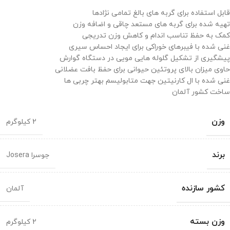
قابل استفاده برای گربه های بالغ تمامی نژادها
تهیه شده برای گربه های مستعد چاقی و اضافه وزن
کمک به حفظ تناسب اندام و کاهش وزن تدریجی
غنی شده با فیبرهای خوراکی برای ایجاد احساس سیری
پیشگیری از تشکیل گلوله هایی مویی در دستگاه گوارش
حاوی میزان بالای پروتئین حیوانی برای حفظ بافت عضلانی
غنی شده با ال کارنیتین جهت متابولیسم بهتر چربی ها
ساخت کشور آلمان
وزن
2 کیلوگرم
برند
جوسرا Josera
کشور سازنده
آلمان
وزن بسته
2 کیلوگرم