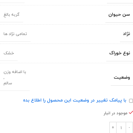
سن حیوان
گربه بالغ
نژاد
تمامی نژاد ها
نوع خوراک
خشک
با اضافه وزن
وضعیت
,
سالم
با پیامک تغییر در وضعیت این محصول را اطلاع بده
موجود در انبار