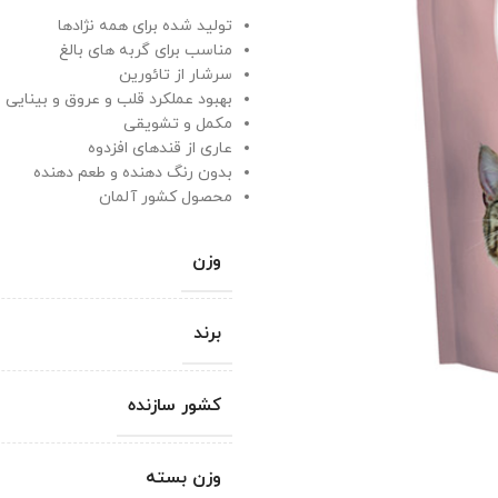
تولید شده برای همه نژادها
مناسب برای گربه های بالغ
سرشار از تائورین
بهبود عملکرد قلب و عروق و بینایی
مکمل و تشویقی
عاری از قندهای افزدوه
بدون رنگ دهنده و طعم دهنده
محصول کشور آلمان
وزن
برند
کشور سازنده
وزن بسته