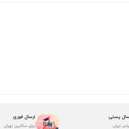
سال پستی
ارسال فوری
اسر ایران
برای ساکنین تهران