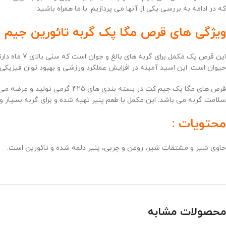
که در ادامه به بررسی یکی از آنها می پردازیم. با ما همراه باشید.
ویژگی های قرص مگا پک گربه تائورین جیم 
این قرص یک
حیوان است. این اسید آمینه در افزایش عملکرد ورزشی و بهبود توان فیزیکی 
قرص های مگا پک جیم کت در بست
سلامت گربه می باشد. این مکمل با طعم پنیر تهیه شده و برای گربه بسیار 
محتویات :
حاوی شیر و مشتقات شیر، روغن و چربی، پنیر دلمه شده و تائورین است.
محصولات مشابه