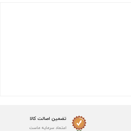
تضمین اصالت کالا
اعتماد سرمایه ماست