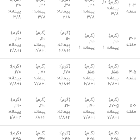
(گرم): 10,
30,
30,
30,
30,
2-3
پیمانه:
هفته
پیمانه:
پیمانه:
پیمانه:
پیمانه:
3/8
3/8
3/8
3/8
3/8
(گرم):
(گرم):
(گرم):
(گرم):
(گرم):
110,
110,
110,
3-4
90,
90,
هفته
پیمانه:
پیمانه:
پیمانه:
پیمانه: 1
پیمانه: 1
1+2/8
1+2/8
1+2/8
(گرم):
(گرم):
(گرم):
(گرم):
(گرم):
170,
170,
170,
155,
155,
4-5
هفته
پیمانه:
پیمانه:
پیمانه:
پیمانه:
پیمانه:
1+7/8
1+7/8
1+7/8
1+6/8
1+6/8
(گرم):
(گرم):
(گرم):
(گرم):
(گرم):
190,
190,
190,
170,
170g,
5-6
هفته
پیمانه:
پیمانه:
پیمانه:
پیمانه:
پیمانه:
2+1/8
2+1/8
2+1/8
1+7/8
1+7/8
(گرم):
(گرم):
(گرم):
(گرم):
(گرم):
245,
245,
245,
225,
225,
6-7