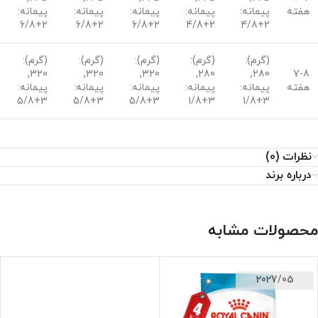
هفته
پیمانه:
پیمانه:
پیمانه:
پیمانه:
پیمانه:
2+6/8
2+6/8
2+6/8
2+4/8
2+4/8
(گرم):
(گرم):
(گرم):
(گرم):
(گرم):
320,
320,
320,
280,
280,
7-8
هفته
پیمانه:
پیمانه:
پیمانه:
پیمانه:
پیمانه:
3+5/8
3+5/8
3+5/8
3+1/8
3+1/8
نظرات (0)
درباره برند
محصولات مشابه
2027/05