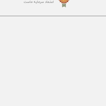
اعتماد سرمایه ماست