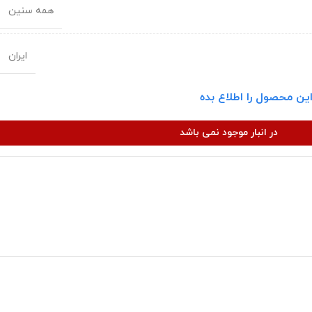
همه سنین
ایران
ین محصول را اطلاع بده
در انبار موجود نمی باشد