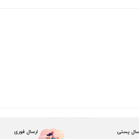
سال پستی
ارسال فوری