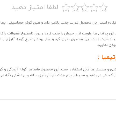
لطفا امتیاز دهید
فاده است. این محصول قدرت جذب بالایی دارد و هیچ گونه حساسیتی ایجاد 
ین پوشال ها رطوبت ادرار حیوان را جذب کرده و بوی نامطبوع فضولات را 
 با کیفیت است. این محصول بدون گرد و غبار بوده و هیچ گونه آلرژی و 
یدن نمایید.
یمیا :
ی و همستر ها قابل استفاده است. این محصول فاقد هر گونه آلودگی و گرد 
را کاهش می دهد و محیط را برای مدت طولانی تری سالم و بهداشتی نگه می 