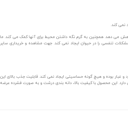
نمی کند.
کاهش می دهد. همچنین به گرم نگه داشتن محیط برای آنها کمک می کند. ما
مشکلات تنفسی را در حیوان ایجاد نمی کند. جهت مشاهده و خریداری سایر
و غبار بوده و هیچ گونه حساسیتی ایجاد نمی کند. قابلیت جذب بالای این
دارد. این محصول با کیفیت بالا، دانه بندی درشت و به صورت فشرده عرضه