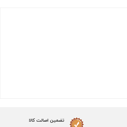
تضمین اصالت کالا