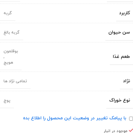
کاربرد
گربه
سن حیوان
گربه بالغ
بوقلمون
طعم غذا
,
هویج
نژاد
تمامی نژاد ها
نوع خوراک
پوچ
با پیامک تغییر در وضعیت این محصول را اطلاع بده
موجود در انبار