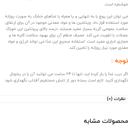
خوشمزه است.
می توان این پوچ را به تنهایی و یا همراه با غذاهای خشک به صورت روزانه
مورد استفاده قرار داد. ویتامین ها و مواد معدنی موجود در آن برای ارتقای
سلامت عمومی گربه بسیار مفید هستند. درصد بالای پروتئین این خوراک
عضلات را تقویت می کند. مصرف منظم آن برای بهبود سلامت کلیه ها و
مجاری ادراری مفید است. استفاده صحیح این غذا می تواند انرژی و مواد
مغذی مورد نیاز روزانه را تامین کند.
توجه :
اگر درب غذا را باز کرده اید، تنها تا 24 ساعت می توانید آن را در یخچال
نگهداری کنید. لازم است بسته دور از تابش مستقیم آفتاب نگهداری شود.
نظرات (0)
محصولات مشابه