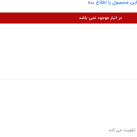
ین محصول را اطلاع بده
در انبار موجود نمی باشد
تقویت می کند.