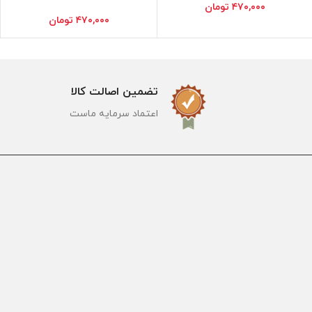
۴۷۰,۰۰۰
تومان
۴۷۰,۰۰۰
تومان
تضمین اصالت کالا
اعتماد سرمایه ماست