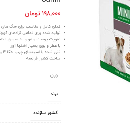
۱۹۸,۰۰۰
تومان
غذای کامل و مناسب برای سگ های
تولید شده برای تمامی نژادهای کوچ
تقویت پوست و مو و به تعویق انداخ
با عطر و بوی بسیار اشتها آور
غنی شده با اسیدهای چرب امگا 3 و امگا 6
ساخت کشور فرانسه
وزن
برند
کشور سازنده