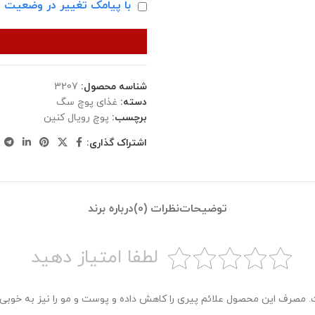
با پیامک تغییر در وضعیت ا
شناسه محصول:
3207
دسته:
غذای پوچ سگ
برچسب:
پوچ رویال کنین
اشتراک گذاری:
توضیحات
نظرات (0)
درباره برند
لطفا امتیاز دهید
مصرف این محصول علائم پیری را کاهش داده و پوست و مو را نیز به خوبی 