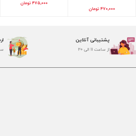
۴۷۵,۰۰۰
تومان
۴۷۰,۰۰۰
تومان
پشتیبانی آنلاین
ار
از ساعت 11 الی 20
سر