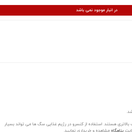
در انبار موجود نمی باشد
د.
الاتری هستند. استفاده از کنسرو در رژیم غذایی سگ ها می تواند بسیار
سایت
پناهگاه
مشاهده و خریداری نمایید.