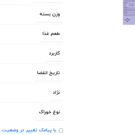
وزن بسته
طعم غذا
کاربرد
تاریخ انقضا
نژاد
نوع خوراک
با پیامک تغییر در وضعیت ا