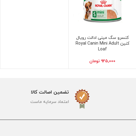
کنسرو سگ مینی ادالت رویال
افزودن به سبد خرید
کنین Royal Canin Mini Adult
Loaf
۹۲۵,۰۰۰
تومان
تضمین اصالت کالا
اعتماد سرمایه ماست