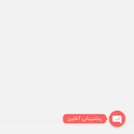
پشتیبانی آنلاین