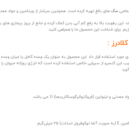
تمامی
سگ
های بالغ تهیه کرده است. همچنین سرشار از ویتامین و مواد معد
این رطوبت بالا به رفع کم آبی بدن کمک کرده و مانع از بروز بیماری های ب
ازیم. برای شناخت این محصول ما را همراهی کنید.
ادرز :
 مورد استفاده قرار داد. این محصول به عنوان یک وعده کامل یا میان وعده 
 این کنسرو از سیرابی خالص استفاده کرده است که انرژی روزانه حیوان را 
ورد.