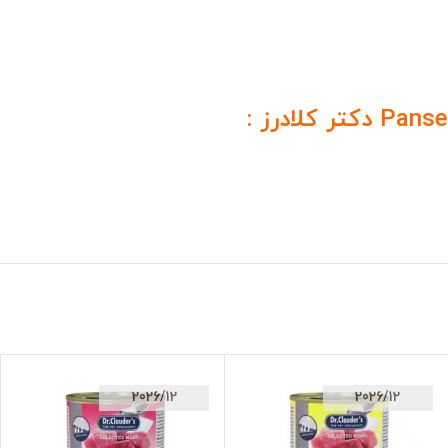
2026/12
2026/12