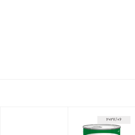
2027/06