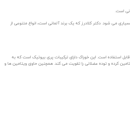
نی است.
سیاری می شود. دکتر کلادرز که یک برند آلمانی است، انواع متنوعی از
قابل استفاده است. این خوراک دارای ترکیبات پری بیوتیک است که به
تامین کرده و توده عضلانی را تقویت می کند. همچنین حاوی ویتامین ها و