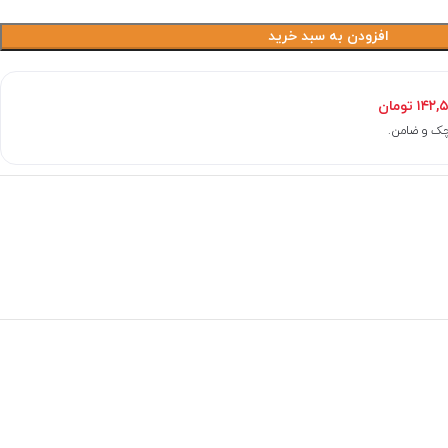
افزودن به سبد خرید
۱۴۲,
تومان