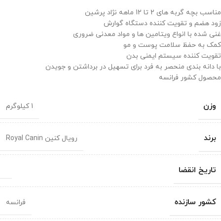
مناسب بچه گربه های 2 تا 12 ماهه نژاد پرشین
زود هضم و تقویت کننده دستگاه گوارش
غنی شده با انواع ویتامین ها و مواد معدنی ضروری
کمک به حفظ سلامت پوست و مو
تقویت کننده سیستم ایمنی بدن
با دانه بندی منحصر به فرد برای تسهیل در برداشتن و جویدن
محصول کشور فرانسه
وزن
1 کیلوگرم
برند
رویال کنین Royal Canin
تاریخ انقضا
کشور سازنده
فرانسه