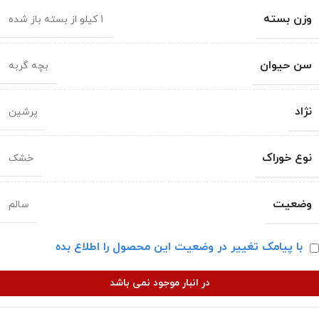
وزن بسته
1 کیلو از بسته باز شده
سن حیوان
بچه گربه
نژاد
پرشین
نوع خوراک
خشک
وضعیت
سالم
با پیامک تغییر در وضعیت این محصول را اطلاع بده
در انبار موجود نمی باشد