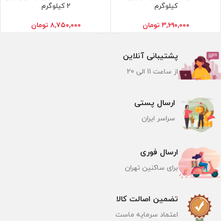
کیلوگرم
2 کیلوگرم
۳,۶۹۰,۰۰۰
تومان
۸,۷۵۰,۰۰۰
تومان
پشتیبانی آنلاین
از ساعت 11 الی 20
ارسال پستی
سراسر ایران
ارسال فوری
برای ساکنین تهران
تضمین اصالت کالا
اعتماد سرمایه ماست