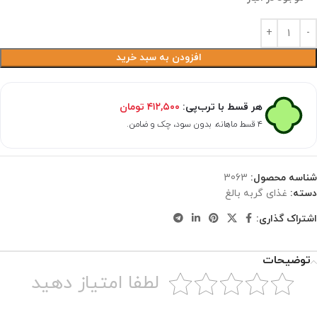
افزودن به سبد خرید
هر قسط با ترب‌پی:
۴۱۲,۵۰۰
تومان
۴ قسط ماهانه. بدون سود، چک و ضامن.
شناسه محصول:
3063
دسته:
غذای گربه بالغ
اشتراک گذاری:
توضیحات
لطفا امتیاز دهید