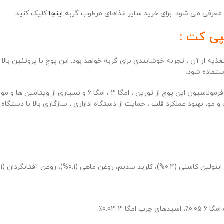
، معرفی می شود. برای خرید سایر غذاهای مرطوب گربه
اینجا
کلیک کنید.
پی کت :
از آن ، تجربه خوشایندی برای گربه خواهد بود. این پوچ با پروتئین بالا
ستفاده شود.
همچنین گربه های عقیم شده نیز ، می توانند از این خوراک استفاده 
، بهبود عملکرد قلب ، حمایت از دستگاه اداراری ، سازگاری بالا با دستگاه