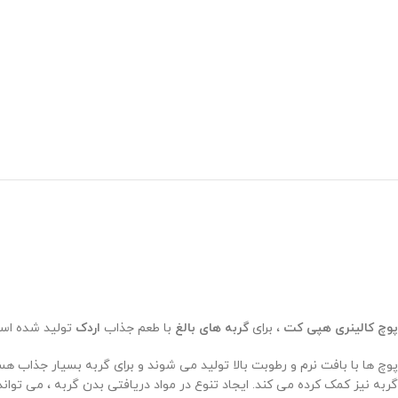
پوچ کالینری هپی کت
، برای
گربه های بالغ
با طعم جذاب
اردک
تولید شده اس
پوچ ها با بافت نرم و رطوبت بالا تولید می شوند و برای گربه بسیار جذاب ه
گربه نیز کمک کرده می کند. ایجاد تنوع در مواد دریافتی بدن گربه ، می تو