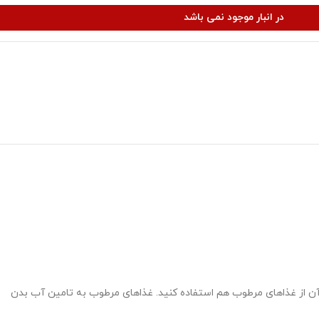
در انبار موجود نمی باشد
ر آن از غذاهای مرطوب هم استفاده کنید. غذاهای مرطوب به تامین آب بدن