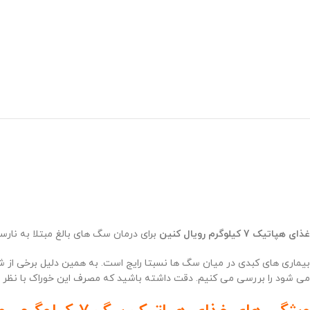
غذای هپاتیک 7 کیلوگرم رویال کنین
برای درمان سگ های بالغ مبتلا به نارس
بیماری های کبدی در میان سگ ها نسبتا رایج است. به همین دلیل برخی از شرک
می شود را بررسی می کنیم. دقت داشته باشید که مصرف این خوراک با نظر