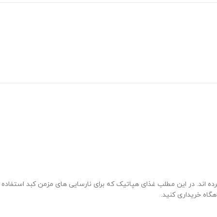
ده اند. در این مطلب غذای هپاتیک که برای نارسایی های مزمن کبد استفاده
هگاه خریداری کنید.