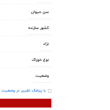
سن حیوان
کشور سازنده
نژاد
نوع خوراک
وضعیت
با پیامک تغییر در وضعیت ا