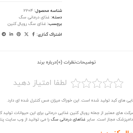
شناسه محصول:
2204
دسته:
غذای درمانی سگ
برچسب:
غذای سگ رویال کنین
اشتراک گذاری:
توضیحات
نظرات (0)
درباره برند
لطفا امتیاز دهید
ایی های کبد تولید شده است. این خوراک میزان مس کنترل شده ای دارد.
ت های معتبر از جمله رویال کنین غذایی درمانی برای این حیوانات تولید کر
 دامپزشک مجاز است. سایر
غذاهای درمانی سگ
را می توانید از وب سایت پنا