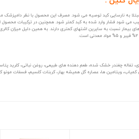
 سبب می شود فشار وارد شده به کبد کمتر شود. همچنین در ترکیبات محصول ا
ی بیمار نسبت به سایرین اشتهای کمتری دارند. به همین دلیل میزان کالری 
ی کمیاب، ویتامین ها، عصاره گل همیشه بهار، کربنات کلسیم، فسفات مونو کل