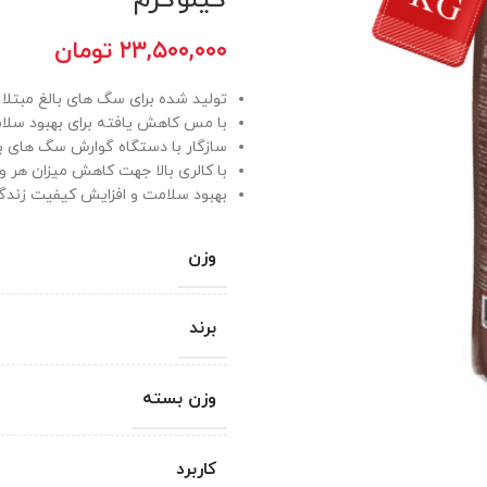
۲۳,۵۰۰,۰۰۰
تومان
تولید شده برای سگ های بالغ مبتلا 
با مس کاهش یافته برای بهبود سلا
سازگار با دستگاه گوارش سگ های ب
با کالری بالا جهت کاهش میزان هر و
بهبود سلامت و افزایش کیفیت زندگ
وزن
برند
وزن بسته
کاربرد