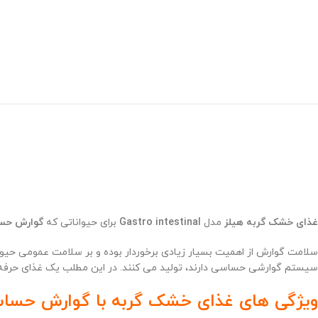
غذای خشک گربه هیلز
مدل
Gastro intestinal
برای حیواناتی که
گوارش حس
سلامت گوارش از اهمیت بسیار زیادی برخوردار بوده و بر سلامت عمومی حیوا
سیستم گوارشی حساسی دارند، تولید می کنند. در این مطلب یک غذای حرفه ای
ویژگی های غذای خشک گربه با گوارش حساس