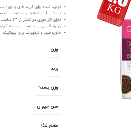
تولید شده برای گربه های بالای 1 سال
با تاثیر فوق العاده بر سلامت و کی
دارای اثر فوری در کمتر از 24 ساعت پس از مصرف
بهبود کارایی و سلامت سیستم گوا
حاوی فیبر و ترکیبات پری بیوتیک
وزن
برند
وزن بسته
سن حیوان
طعم غذا