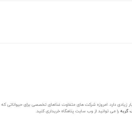
ر زیادی دارد. امروزه شرکت های متفاوت غذاهای تخصصی برای حیواناتی که
 گربه
را می توانید از وب سایت پناهگاه خریداری کنید.