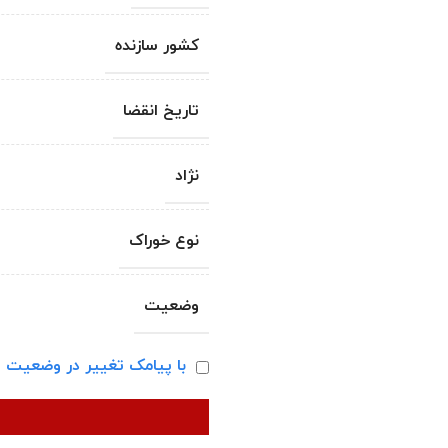
کشور سازنده
تاریخ انقضا
نژاد
نوع خوراک
وضعیت
با پیامک تغییر در وضعیت ا