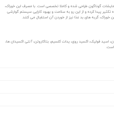
 آزمایشات گوناگون طراحی شده و کاملا تخصصی است. با مصرف این خوراک،
مچنین باکتری های مفید روده تکثیر پیدا کرده و از این رو به سلامت و بهبود کارایی سیستم گوارشی
خوراک، گربه های بد غذا نیز از خوردن آن استقبال می کنند.
، اسید فولیک، اکسید روی، یدات کلسیم، بتاکاروتن، آنتی اکسیدان ها،
است.