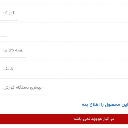
آمریکا
همه نژاد ها
خشک
بیماری دستگاه گوارش
ین محصول را اطلاع بده
در انبار موجود نمی باشد