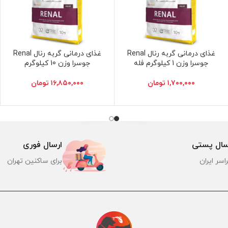
غذای درمانی گربه رنال Renal
غذای درمانی گربه رنال Renal
افزودن به سبد خرید
افزودن به سبد خرید
جوسرا وزن 1 کیلوگرم فله
جوسرا وزن 10 کیلوگرم
۱,۷۰۰,۰۰۰
تومان
۱۶,۸۵۰,۰۰۰
تومان
سال پستی
ارسال فوری
اسر ایران
برای ساکنین تهران