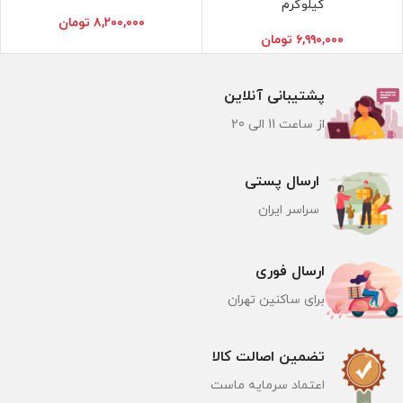
کیلوگرم
۸,۲۰۰,۰۰۰
تومان
۶,۹۹۰,۰۰۰
تومان
پشتیبانی آنلاین
از ساعت 11 الی 20
ارسال پستی
سراسر ایران
ارسال فوری
برای ساکنین تهران
تضمین اصالت کالا
اعتماد سرمایه ماست