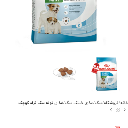
خانه
فروشگاه
سگ
غذای خشک سگ
غذای توله سگ نژاد کوچک