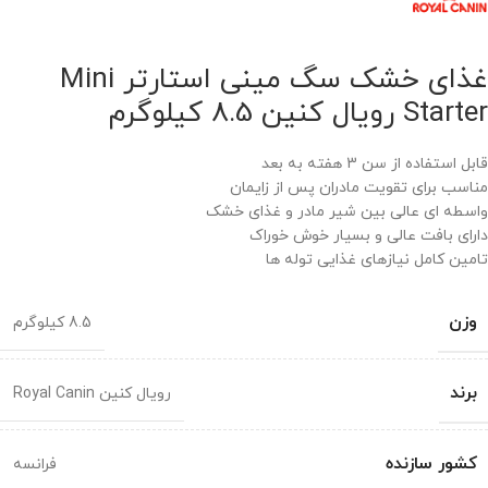
غذای خشک سگ مینی استارتر Mini
Starter رویال کنین 8.5 کیلوگرم
قابل استفاده از سن 3 هفته به بعد
مناسب برای تقویت مادران پس از زایمان
واسطه ای عالی بین شیر مادر و غذای خشک
دارای بافت عالی و بسیار خوش خوراک
تامین کامل نیازهای غذایی توله ها
وزن
8.5 کیلوگرم
برند
رویال کنین Royal Canin
کشور سازنده
فرانسه