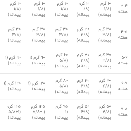
10 گرم
10 گرم
10 گرم
10 گرم
10 گرم
3-4
(1/8
(1/8
(1/8
(1/8
(1/8
هفته
پیمانه)
پیمانه)
پیمانه)
پیمانه)
پیمانه)
30 گرم
30 گرم
30 گرم
30 گرم
30 گرم
4-5
(3/8
(3/8
(3/8
(3/8
(3/8
هفته
پیمانه)
پیمانه)
پیمانه)
پیمانه)
پیمانه)
30 گرم
30 گرم
60 گرم
5-6
90 گرم (1
90 گرم (1
(5/8
(3/8
(3/8
هفته
پیمانه)
پیمانه)
پیمانه)
پیمانه)
پیمانه)
40 گرم
40 گرم
80 گرم
6-7
120 گرم (1
120 گرم (1
(5/8
(4/8
(4/8
هفته
پیمانه)
پیمانه)
پیمانه)
پیمانه)
پیمانه)
50 گرم
50 گرم
95 گرم
145 گرم
145 گرم
7-8
(1+5/8
(1+5/8
(1
(4/8
(4/8
هفته
پیمانه)
پیمانه)
پیمانه)
پیمانه)
پیمانه)