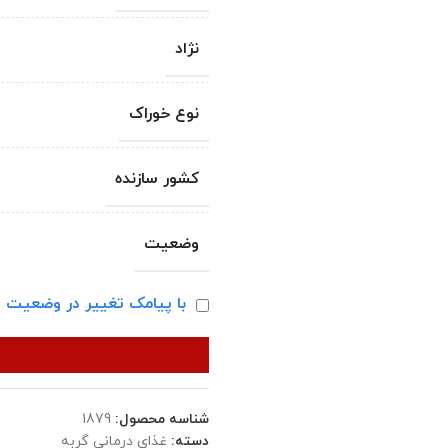
نژاد
نوع خوراک
کشور سازنده
وضعیت
با پیامک تغییر در وضعیت ا
شناسه محصول:
1879
دسته:
غذای درمانی گربه