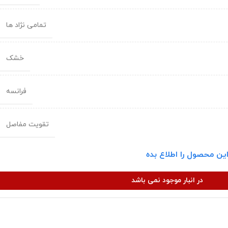
تمامی نژاد ها
خشک
فرانسه
تقویت مفاصل
ین محصول را اطلاع بده
در انبار موجود نمی باشد