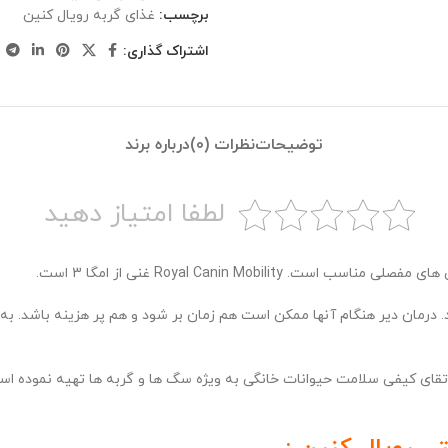
برچسب:
غذای گربه رویال کنین
اشتراک گذاری:
توضیحات
نظرات (0)
درباره برند
لطفا امتیاز دهید
Royal Canin Mobility غنی از امگا 3 است.
رمان دیر هنگام آنها ممکن است هم زمان بر شود و هم پر هزینه باشد. به 
رتقای کیفی سلامت حیوانات خانگی به ویژه سگ ها و گربه ها تهیه نموده اس