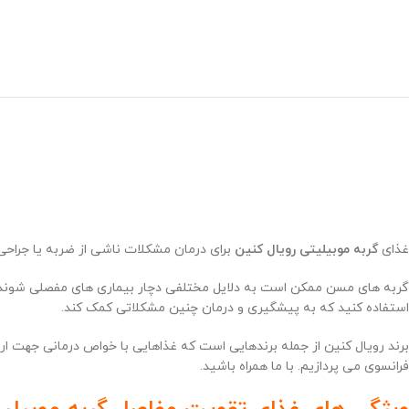
غذای
گربه موبیلیتی رویال کنین
برای درمان مشکلات ناشی از ضربه یا جراحی های مفصلی مناسب است. 
گربه های مسن ممکن است به دلایل مختلفی دچار بیماری های مفصلی شوند. د
استفاده کنید که به پیشگیری و درمان چنین مشکلاتی کمک کند.
برند رویال کنین از جمله برندهایی است که غذاهایی با خواص درمانی جهت ا
فرانسوی می پردازیم. با ما همراه باشید.