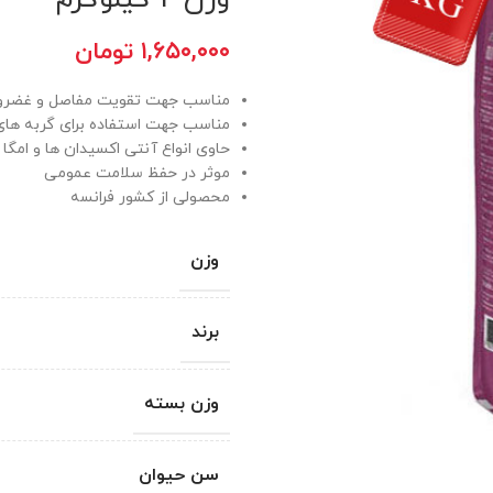
۱,۶۵۰,۰۰۰
تومان
مناسب جهت تقویت مفاصل و غضر
مناسب جهت استفاده برای گربه ها
حاوی انواع آنتی اکسیدان ها و امگا 3
موثر در حفظ سلامت عمومی
محصولی از کشور فرانسه
وزن
برند
وزن بسته
سن حیوان