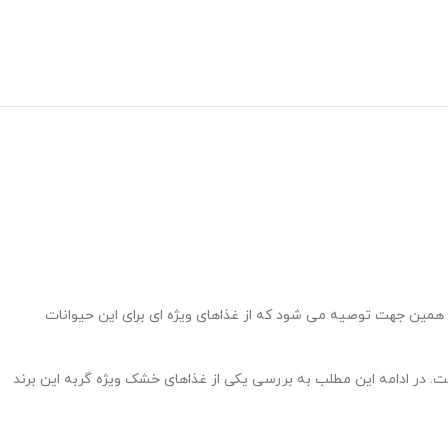
همین جهت توصیه می شود که از غذاهای ویژه ای برای این حیوانات
ت. در ادامه این مطلب به بررسی یکی از غذاهای خشک ویژه گربه این برند