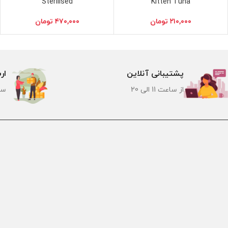
Sterilised
Kitten Tuna
۲۱۰,۰۰۰
تومان
۴۷۰,۰۰۰
تومان
پشتیبانی آنلاین
ار
از ساعت 11 الی 20
سر