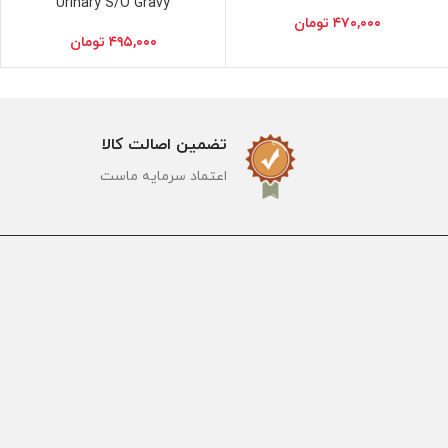
Urinary S/O Gravy
۴۷۰,۰۰۰
تومان
۴۹۵,۰۰۰
تومان
تضمین اصالت کالا
اعتماد سرمایه ماست