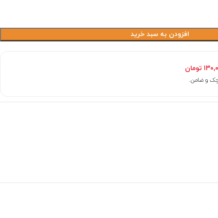
افزودن به سبد خرید
۱۳۰,
تومان