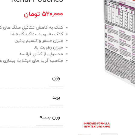
۵۲۰,۰۰۰
تومان
کمک به کاهش تشکیل سنگ های کلی
کمک به بهبود عملکرد کلیه ها
میزان فسفر و کلسیم پائین
میزان رطوبت بالا
محصولی از کشور فرانسه
مناسب گربه های مبتلا به بیماری ه
وزن
برند
وزن بسته