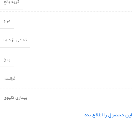
گربه بالغ
مرغ
تمامی نژاد ها
پوچ
فرانسه
بیماری کلیوی
ین محصول را اطلاع بده