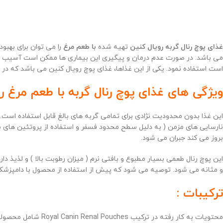
غذای پوچ رنال گربه رویال کنین
تهیه شده
با طعم مرغ
را می توان برای بهبو
می باشد. در صورت عدم درمان و پیگیری این بیماری ها ممکن است آسیب های
است استفاده نمود. یکی از این غذاها، غذای پوچ رویال کنین می باشد که در ا
ویژگی های غذای پوچ رنال گربه با طعم مرغ رو
این غذا بدون محدودیت نژادی برای تمامی گربه های بالغ قابل استفاده است.
بروز می کند جبران می شود.
این پوچ رنال طعمی بسیار مطبوع و بافتی نرم ( میزان رطوبت بالا ) و لذیذ دارد که
و مثانه می شود. توصیه می شود که پیش از استفاده از محصول با دامپزش
ترکیبات :
محتویات به کار رف