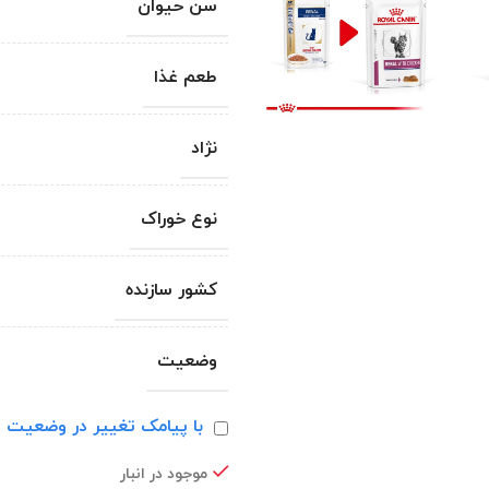
سن حیوان
طعم غذا
نژاد
نوع خوراک
کشور سازنده
وضعیت
با پیامک تغییر در وضعیت ا
موجود در انبار