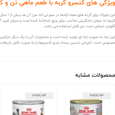
ویژگی های کنسرو گربه با طعم ماهی تن و کی
این خور
کینوا به عنوان جایگزینی مناسب برای برنج شناخته شده است و میزان فیبر آ
گلوتن حساس است نیز قابل استفاده می باشد.
این غذا به صورت ژله ای تولید شده است و محتویات آن با یک دیگر میکس شده ا
مصنوعی است. کمپانی شسیر بسته بندی کنسروها را به صورت قابل بازیافت 
محصولات مشابه
2028/03
2028/03