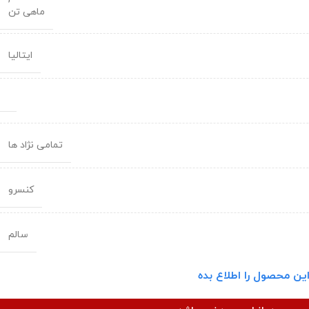
ماهی تن
ایتالیا
تمامی نژاد ها
کنسرو
سالم
ین محصول را اطلاع بده