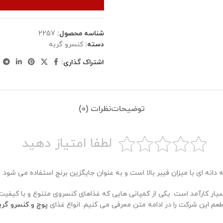
شناسه محصول:
2257
دسته:
کنسرو گربه
اشتراک گذاری:
توضیحات
نظرات (0)
لطفا امتیاز دهید
انه ای با میزان فیبر بالا است و به عنوان جایگزین برنج استفاده می شود.
م این شرکت را در ادامه متن معرفی می کنیم. انواع غذای
پوچ و کنسرو گرب