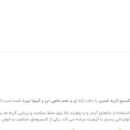
کنسرو گربه شسیر
با حالت ژله ای و طعم
ماهی تن
و
کینوا
تهیه شده است که د
تولیداتی بسیار با کیفیت عرضه می کند. یکی از کنسروهای متفاوت و خوش طع