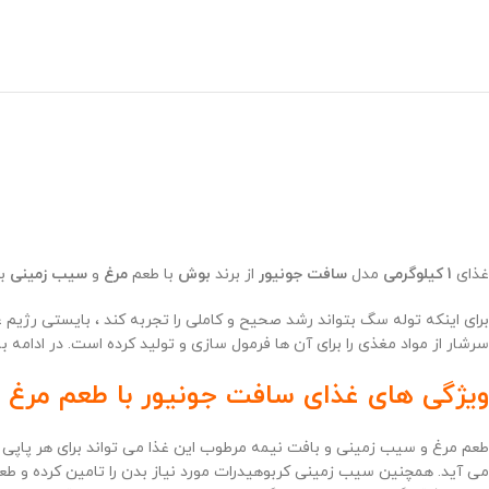
غذای
1 کیلوگرمی
مدل
سافت جونیور
از برند
بوش
با طعم
مرغ
و
سیب زمینی
بر
برای اینکه توله سگ بتواند رشد صحیح و کاملی را تجربه کند ، بایستی رژیم
سرشار از مواد مغذی را برای آن ها فرمول سازی و تولید کرده است. در ادامه
ویژگی های غذای سافت جونیور با طعم مرغ 
می آید. همچنین سیب زمینی کربوهیدرات مورد نیاز بدن را تامین کرده و طع