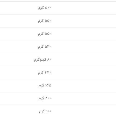
520 گرم
550 گرم
550 گرم
540 گرم
80 کیلوگرم
440 گرم
665 گرم
800 گرم
900 گرم