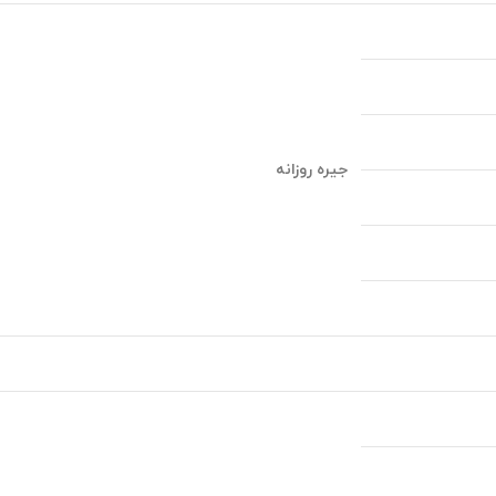
جیره روزانه