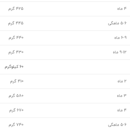
4 ماه
425 گرم
5-6 ماهگی
445 گرم
6-9 ماه
440 گرم
9-12 ماه
430 گرم
60 کیلوگرم
2 ماه
410 گرم
3 ماه
580 گرم
4 ماه
670 گرم
5-6 ماهگی
740 گرم