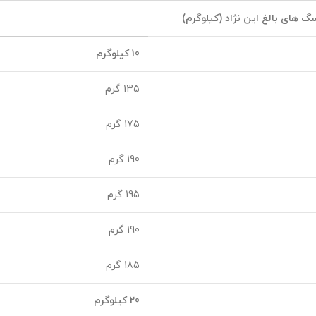
گ های بالغ این نژاد (کیلوگرم)
10 کیلوگرم
135 گرم
175 گرم
190 گرم
195 گرم
190 گرم
185 گرم
20 کیلوگرم