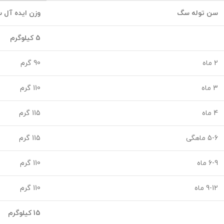
سن توله سگ
وزن ایده آل س
5 کیلوگرم
2 ماه
90 گرم
3 ماه
110 گرم
4 ماه
115 گرم
5-6 ماهگی
115 گرم
6-9 ماه
110 گرم
9-12 ماه
110 گرم
15 کیلوگرم