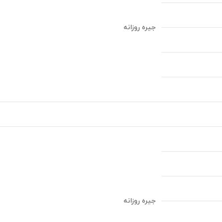
جیره روزانه
جیره روزانه