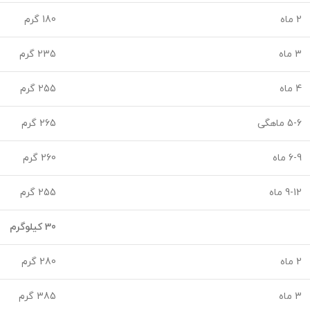
2 ماه
180 گرم
3 ماه
235 گرم
4 ماه
255 گرم
5-6 ماهگی
265 گرم
6-9 ماه
260 گرم
9-12 ماه
255 گرم
30 کیلوگرم
2 ماه
280 گرم
3 ماه
385 گرم