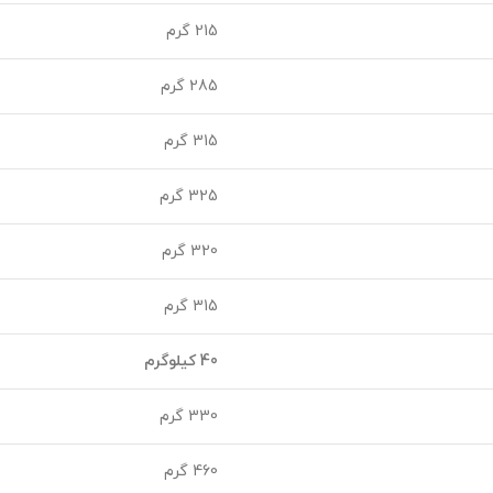
215 گرم
285 گرم
315 گرم
325 گرم
320 گرم
315 گرم
40 کیلوگرم
330 گرم
460 گرم