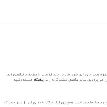
یی برای آنها شود. بنابراین باید غذاهایی را مطابق با نیازهای آنها
تش می پردازیم. سایر غذاهای خشک گربه را در
پناهگاه
مشاهده کنید.
ان بسیار مناسب است. همچنین کنگر فرنگی ماده ای غنی از فیبر است که