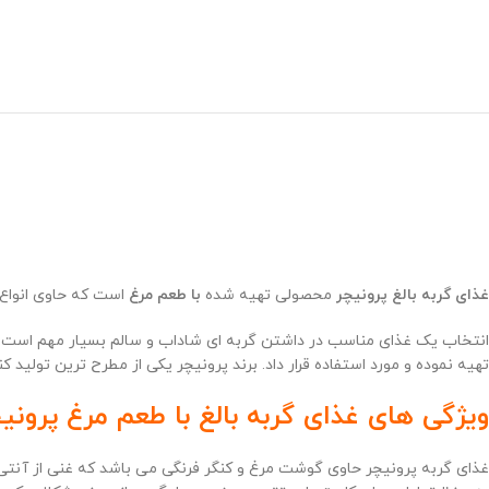
غذای گربه بالغ پرونیچر
محصولی تهیه شده
با طعم مرغ
است که حاوی انواع
انتخاب یک غذای مناسب در داشتن گربه ای شاداب و سالم بسیار مهم است. زیر
تهیه نموده و مورد استفاده قرار داد. برند پرونیچر یکی از مطرح ترین تولی
ویژگی های غذای گربه بالغ با طعم مرغ پرونیچ
غذای گربه پرونیچر حاوی گوشت مرغ و کنگر فرنگی می باشد که غنی از آنتی