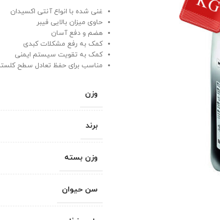
غنی شده با انواع آنتی اکسیدان
حاوی میزان بالایی فیبر
هضم و دفع آسان
کمک به رفع مشکلات کبدی
کمک به تقویت سیستم ایمنی
مناسب برای حفظ تعادل سطح کلستر
وزن
برند
وزن بسته
سن حیوان