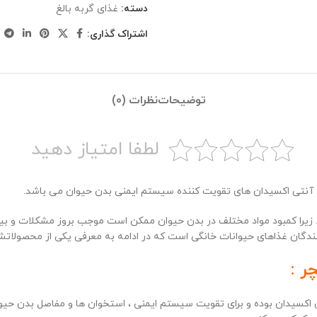
دسته:
غذای گربه بالغ
اشتراک گذاری:
توضیحات
نظرات (0)
لطفا امتیاز دهید
 آنتی اکسیدان های تقویت کننده سیستم ایمنی بدن حیوان می باشد.
ا کمبود مواد مختلف در بدن حیوان ممکن است موجب بروز مشکلات و بیماری ها
د کنندگان غذاهای حیوانات خانگی است که در ادامه به معرفی یکی از محصولا
ر :
 اکسیدان بوده و برای تقویت سیستم ایمنی ، استخوان ها و مفاصل بدن حیو