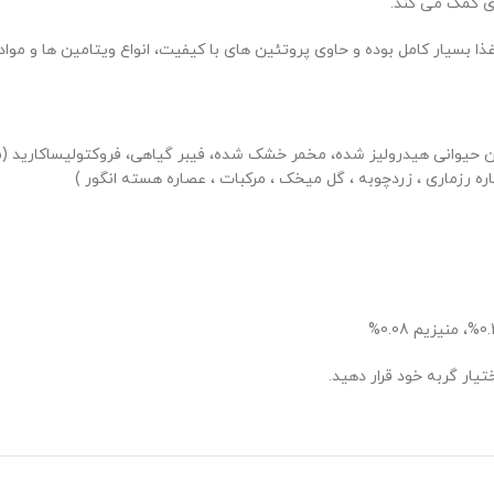
ی کمک می کند.
 غذا بسیار کامل بوده و حاوی پروتئین های با کیفیت، انواع ویتامین ها و م
ار گربه خود قرار دهید.