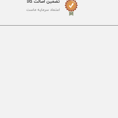
تضمین اصالت کالا
اعتماد سرمایه ماست