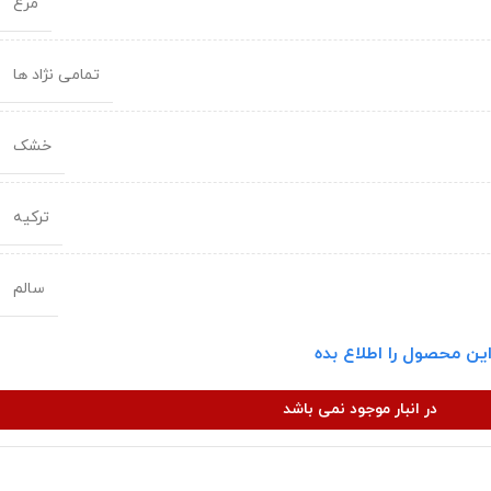
مرغ
تمامی نژاد ها
خشک
ترکیه
سالم
ین محصول را اطلاع بده
در انبار موجود نمی باشد