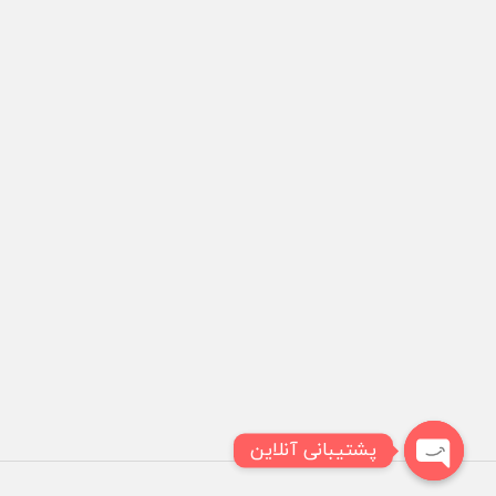
پشتیبانی آنلاین