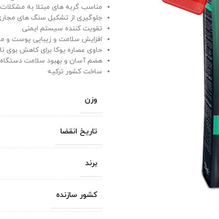
مناسب گربه های مبتلا به مشکلات ا
جلوگیری از تشکیل سنگ های مجاری 
تقویت کننده سیستم ایمنی
افزایش سلامت و زیبایی پوست و مو
حاوی عصاره یوکا برای کاهش بوی ن
هضم آسان و بهبود سلامت دستگاه
ساخت کشور ترکیه
وزن
تاریخ انقضا
برند
کشور سازنده