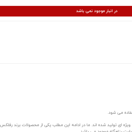
در انبار موجود نمی باشد
فاده می شود.
ژه ای تولید شده اند. ما در ادامه این مطلب یکی از محصولات برند رفلکس
ایت پناهگاه موجود می باشد.