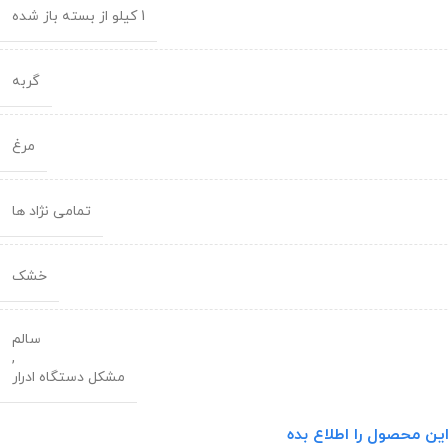
1 کیلو از بسته باز شده
گربه
مرغ
تمامی نژاد ها
خشک
سالم
,
مشکل دستگاه ادرار
ین محصول را اطلاع بده