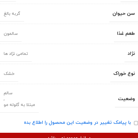
سن حیوان
گربه بالغ
طعم غذا
سالمون
نژاد
تمامی نژاد ها
نوع خوراک
خشک
سالم
وضعیت
,
مبتلا به گلوله مو
با پیامک تغییر در وضعیت این محصول را اطلاع بده