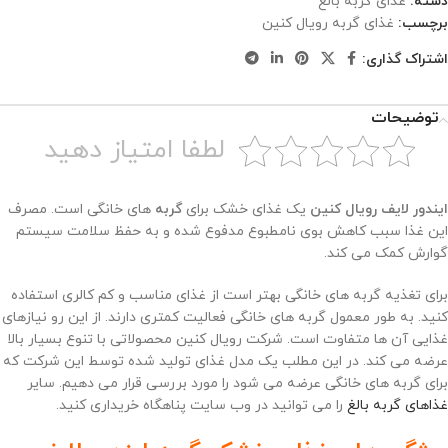
دسته:
غذای گربه بالغ
برچسب:
غذای گربه رویال کنین
اشتراک گذاری:
توضیحات
لطفا امتیاز دهید
ایندور لایف رویال کنین
یک غذای خشک برای
گربه
های خانگی است. مصرف
این غذا سبب کاهش بوی نامطبوع مدفوع شده و به حفظ سلامت سیستم
گوارش کمک می کند.
برای تغذیه گربه های خانگی بهتر است از غذای مناسب و کم کالری استفاده
کنید. به طور معمول گربه های خانگی فعالیت کمتری دارند. از این رو نیازهای
غذایی آن ها متفاوت است. شرکت رویال کنین محصولاتی با تنوع بسیار بالا
عرضه می کند. در این مطلب یک مدل غذای تولید شده توسط این شرکت که
برای گربه های خانگی عرضه می شود را مورد بررسی قرار می دهیم. سایر
غذاهای گربه بالغ
را می توانید در وب سایت پناهگاه خریداری کنید.