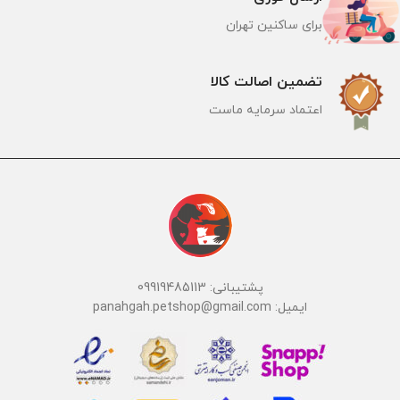
برای ساکنین تهران
تضمین اصالت کالا
اعتماد سرمایه ماست
پشتیبانی: 09919485113
ایمیل: panahgah.petshop@gmail.com