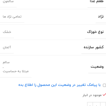
طعم غذا
سالمون
نژاد
تمامی نژاد ها
نوع خوراک
خشک
کشور سازنده
آلمان
سالم
وضعیت
,
مبتلا به حساسیت
با پیامک تغییر در وضعیت این محصول را اطلاع بده
موجود در انبار