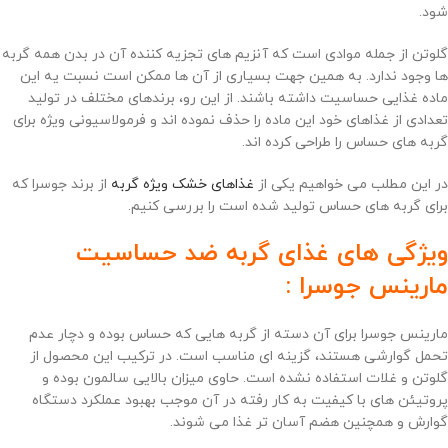
شود.
گلوتن از جمله موادی است که آنزیم های تجزیه کننده آن در بدن همه گربه
ها وجود ندارد. به همین جهت بسیاری از آن ها ممکن است نسبت یه این
ماده غذایی حساسیت داشته باشند. از این رو، برندهای مختلف در تولید
تعدادی از غذاهای خود این ماده را حذف نموده اند و فرمولاسیونی ویژه برای
گربه های حساس را طراحی کرده اند.
در این مطلب می خواهیم یکی از
غذاهای خشک ویژه گربه
از برند جوسرا که
برای گربه های حساس تولید شده است را بررسی کنیم.
ویژگی های غذای گربه ضد حساسیت
مارینس جوسرا :
مارینس جوسرا برای آن دسته از گربه هایی که حساس بوده و دچار عدم
تحمل گوارشی هستند، گزینه ای مناسب است. در ترکیب این محصول از
گلوتن و غلات استفاده نشده است. حاوی میزان بالایی سالمون بوده و
پروتیئن های با کیفیت به کار رفته در آن موجب بهبود عملکرد دستگاه
گوارش و همچنین هضم آسان تر غذا می شوند.