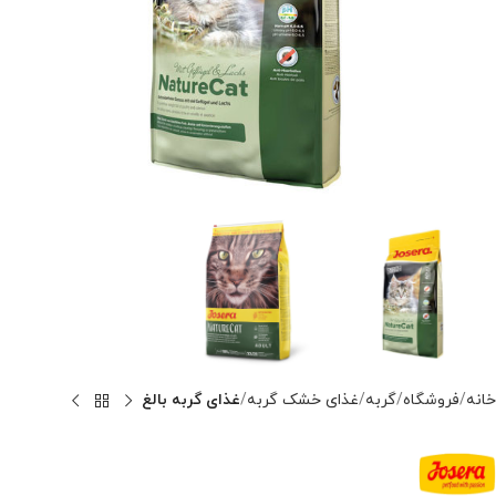
خانه
فروشگاه
گربه
غذای خشک گربه
غذای گربه بالغ