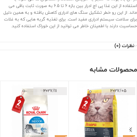
استفاده از این غذا پی اچ ادرار بین بازه 6 تا 6.5 به صورت ثابت باقی می
ماند. از این رو خطر تشکیل سنگ های ادراری کاهش یافته و به همین دلیل
برای سلامت سیستم ادراری مفید است. برای تغذیه گربه هایی که به غلات
حساسیت دارند با اطمینان خاطر می توانید از این خوراک استفاده کنید.
نظرات (0)
محصولات مشابه
2027/11
2027/05