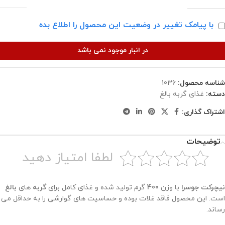
با پیامک تغییر در وضعیت این محصول را اطلاع بده
در انبار موجود نمی باشد
شناسه محصول:
1036
دسته:
غذای گربه بالغ
اشتراک گذاری:
توضیحات
لطفا امتیاز دهید
نیچرکت جوسرا
با وزن
400
گرم تولید شده و غذای کامل برای
گربه
های
بالغ
است. این محصول فاقد غلات بوده و حساسیت های گوارشی را به حداقل می
رساند.