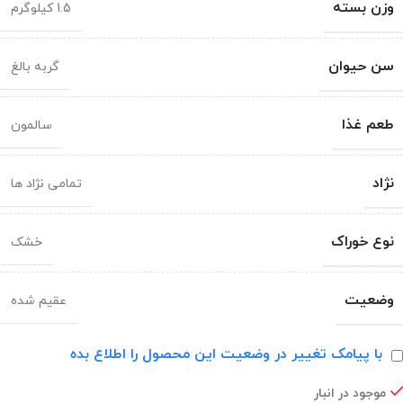
وزن بسته
1.5 کیلوگرم
سن حیوان
گربه بالغ
طعم غذا
سالمون
نژاد
تمامی نژاد ها
نوع خوراک
خشک
وضعیت
عقیم شده
با پیامک تغییر در وضعیت این محصول را اطلاع بده
موجود در انبار